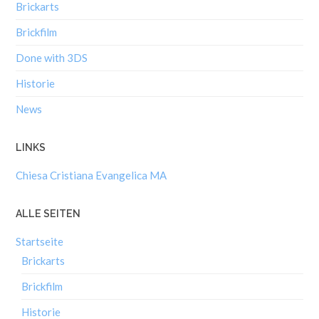
Brickarts
Brickfilm
Done with 3DS
Historie
News
LINKS
Chiesa Cristiana Evangelica MA
ALLE SEITEN
Startseite
Brickarts
Brickfilm
Historie