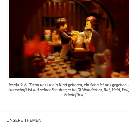
Jesaja 9, 6: “Denn uns ist ein Kind geboren, ein Sohn ist uns gegeben,
Herrschaft ist auf seiner Schulter; er heißt Wunderbar, Rat, Held, Ew
Friedefürst;”
UNSERE THEMEN