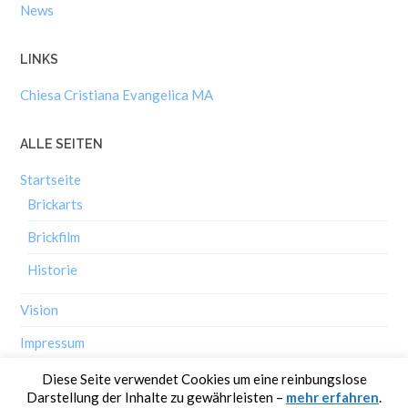
News
LINKS
Chiesa Cristiana Evangelica MA
ALLE SEITEN
Startseite
Brickarts
Brickfilm
Historie
Vision
Impressum
Diese Seite verwendet Cookies um eine reinbungslose
Darstellung der Inhalte zu gewährleisten –
mehr erfahren
.