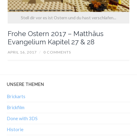
Stell dir vor es ist Ostern und du hast verschlafen...
Frohe Ostern 2017 – Matthäus
Evangelium Kapitel 27 & 28
APRIL 16, 2017
/
0 COMMENTS
UNSERE THEMEN
Brickarts
Brickfilm
Done with 3DS
Historie