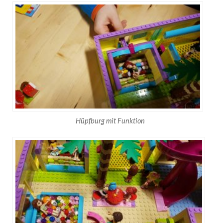
Hüpfburg mit Funktion